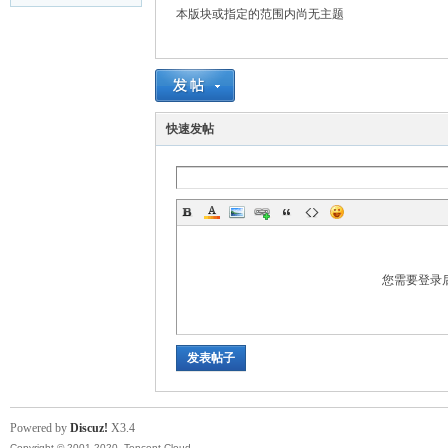
本版块或指定的范围内尚无主题
云
快速发帖
小
您需要登录
发表帖子
Powered by
Discuz!
X3.4
Copyright © 2001-2020, Tencent Cloud.