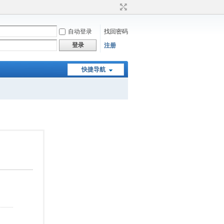
自动登录
找回密码
登录
注册
快捷导航