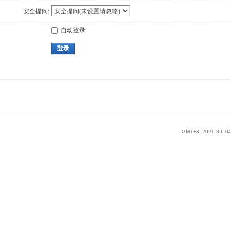
安全提问:
自动登录
登录
GMT+8, 2026-8-6 0