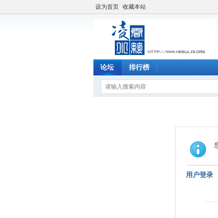
设为首页
收藏本站
论坛
排行榜
用户登录