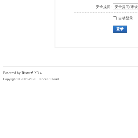
安全提问:
自动登录
登录
Powered by
Discuz!
X3.4
Copyright © 2001-2020, Tencent Cloud.