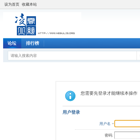
设为首页
收藏本站
论坛
排行榜
您需要先登录才能继续本操作
用户登录
用户名
密码: