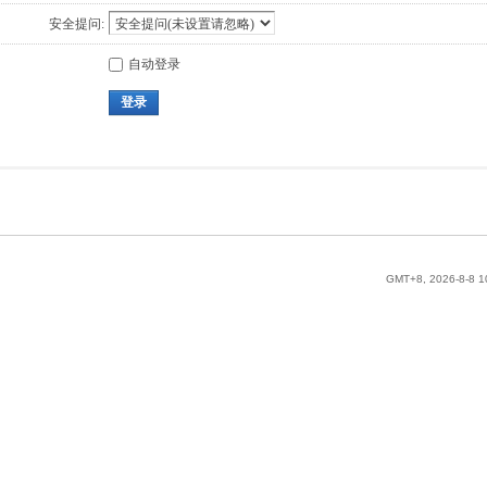
安全提问:
自动登录
登录
GMT+8, 2026-8-8 1