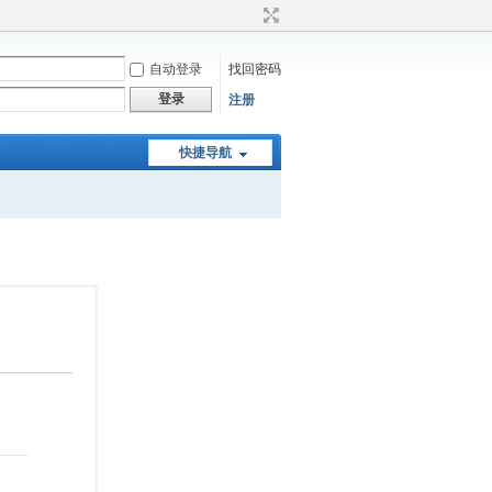
自动登录
找回密码
登录
注册
快捷导航