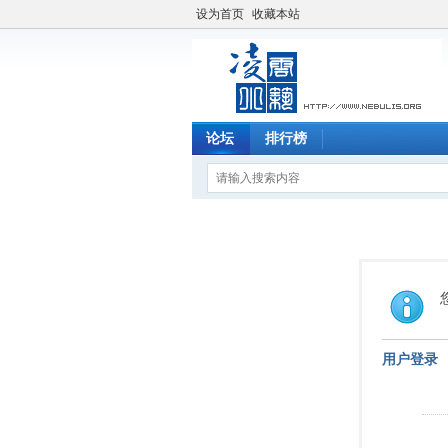
设为首页
收藏本站
论坛
排行榜
用户登录