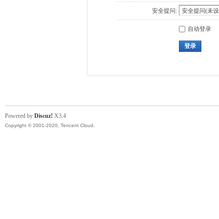
安全提问:
自动登录
登录
Powered by
Discuz!
X3.4
Copyright © 2001-2020, Tencent Cloud.