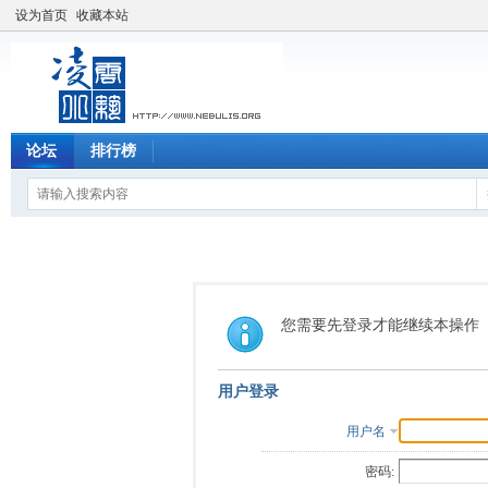
设为首页
收藏本站
论坛
排行榜
您需要先登录才能继续本操作
用户登录
用户名
密码: