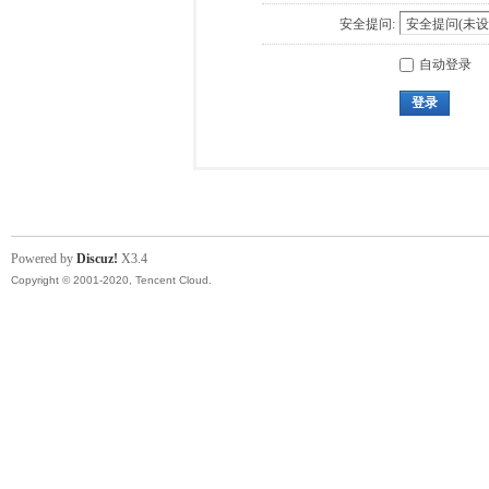
安全提问:
自动登录
登录
Powered by
Discuz!
X3.4
Copyright © 2001-2020, Tencent Cloud.