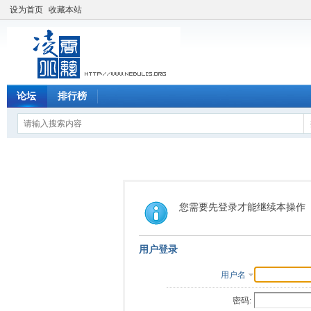
设为首页
收藏本站
论坛
排行榜
您需要先登录才能继续本操作
用户登录
用户名
密码: