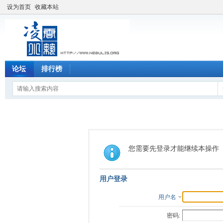
设为首页
收藏本站
论坛
排行榜
您需要先登录才能继续本操作
用户登录
用户名
密码: