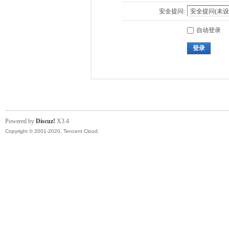
安全提问:
自动登录
登录
Powered by
Discuz!
X3.4
Copyright © 2001-2020, Tencent Cloud.