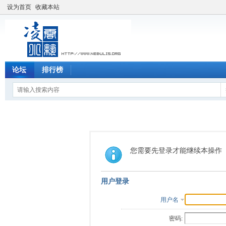
设为首页
收藏本站
论坛
排行榜
您需要先登录才能继续本操作
用户登录
用户名
密码: