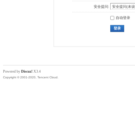
安全提问:
自动登录
登录
Powered by
Discuz!
X3.4
Copyright © 2001-2020, Tencent Cloud.