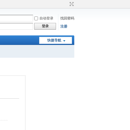
自动登录
找回密码
登录
注册
快捷导航