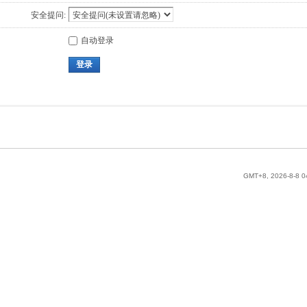
安全提问:
自动登录
登录
GMT+8, 2026-8-8 0