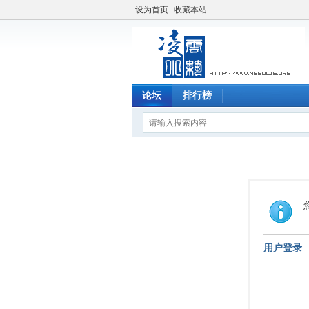
设为首页
收藏本站
论坛
排行榜
用户登录