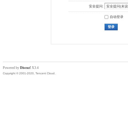
安全提问:
自动登录
登录
Powered by
Discuz!
X3.4
Copyright © 2001-2020, Tencent Cloud.