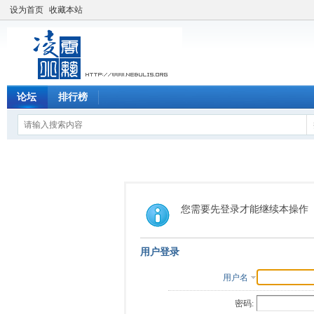
设为首页
收藏本站
论坛
排行榜
您需要先登录才能继续本操作
用户登录
用户名
密码: