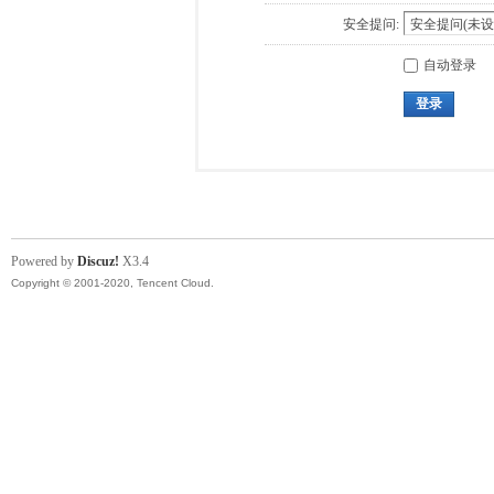
安全提问:
自动登录
登录
Powered by
Discuz!
X3.4
Copyright © 2001-2020, Tencent Cloud.