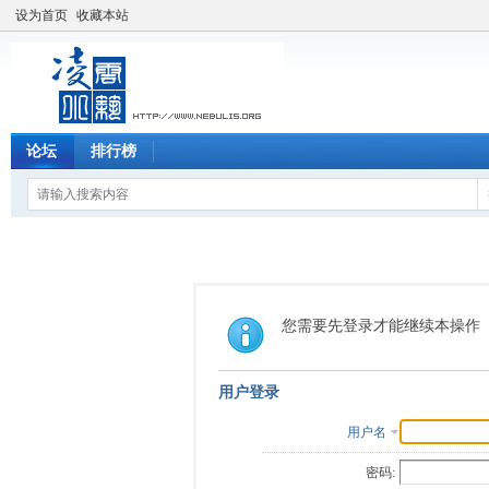
设为首页
收藏本站
论坛
排行榜
您需要先登录才能继续本操作
用户登录
用户名
密码: