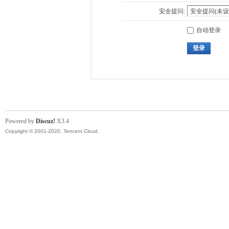
安全提问:
自动登录
登录
Powered by
Discuz!
X3.4
Copyright © 2001-2020, Tencent Cloud.