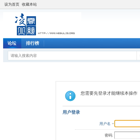
设为首页
收藏本站
论坛
排行榜
您需要先登录才能继续本操作
用户登录
用户名
密码: