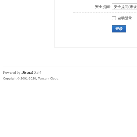
安全提问:
自动登录
登录
Powered by
Discuz!
X3.4
Copyright © 2001-2020, Tencent Cloud.