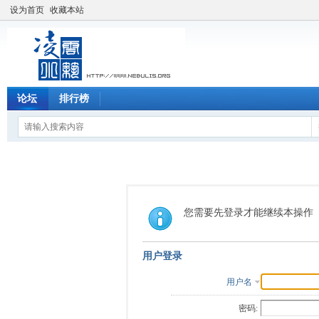
设为首页
收藏本站
论坛
排行榜
您需要先登录才能继续本操作
用户登录
用户名
密码: