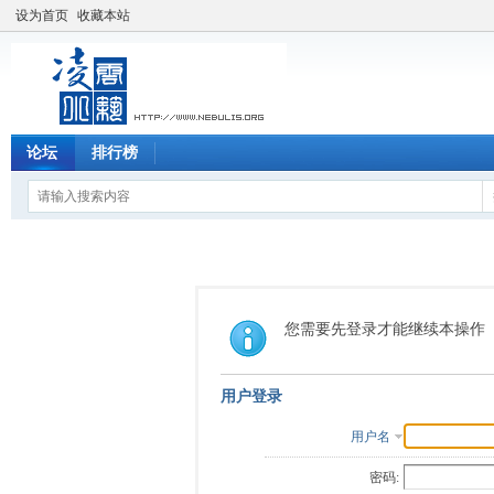
设为首页
收藏本站
论坛
排行榜
您需要先登录才能继续本操作
用户登录
用户名
密码: