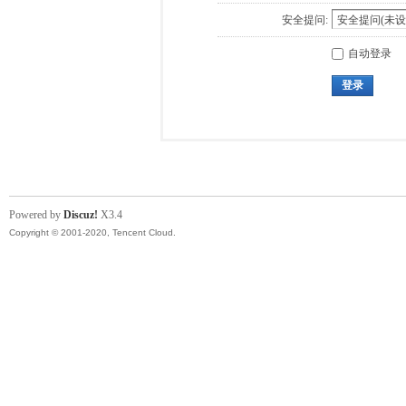
安全提问:
自动登录
登录
Powered by
Discuz!
X3.4
Copyright © 2001-2020, Tencent Cloud.