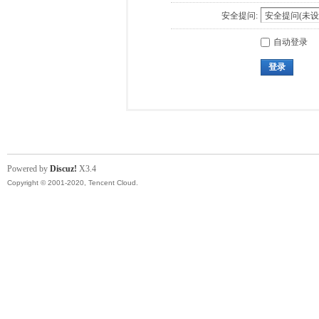
安全提问:
自动登录
登录
Powered by
Discuz!
X3.4
Copyright © 2001-2020, Tencent Cloud.