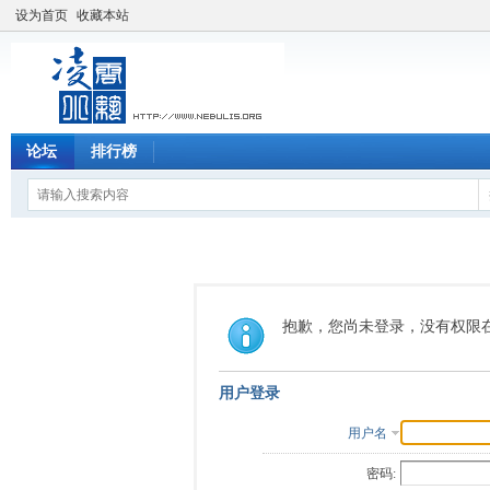
设为首页
收藏本站
论坛
排行榜
抱歉，您尚未登录，没有权限
用户登录
用户名
密码: