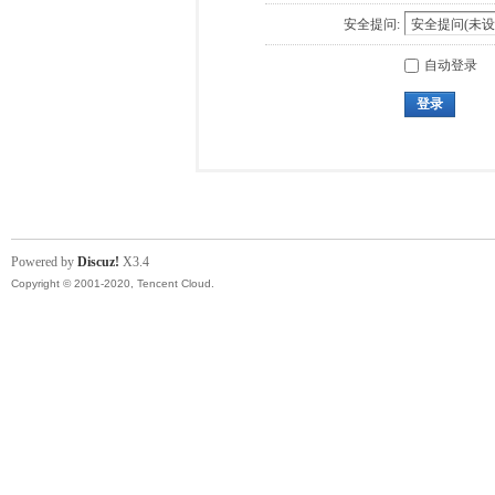
安全提问:
自动登录
登录
Powered by
Discuz!
X3.4
Copyright © 2001-2020, Tencent Cloud.