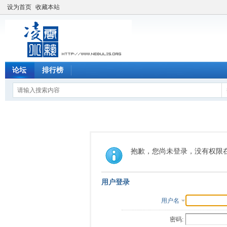
设为首页
收藏本站
论坛
排行榜
抱歉，您尚未登录，没有权限
用户登录
用户名
密码: