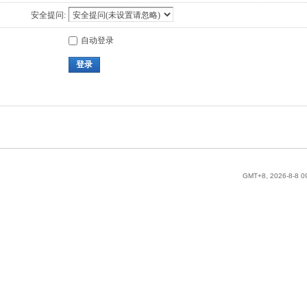
安全提问:
自动登录
登录
GMT+8, 2026-8-8 0