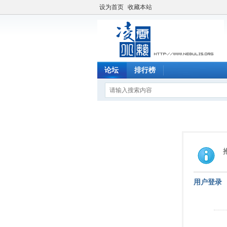
设为首页
收藏本站
论坛
排行榜
用户登录