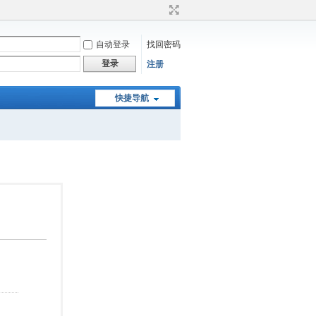
自动登录
找回密码
登录
注册
快捷导航