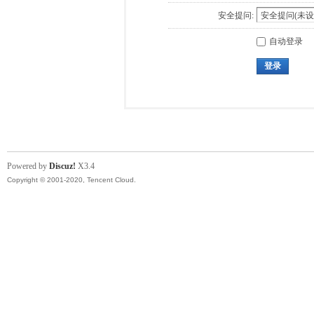
安全提问:
自动登录
登录
Powered by
Discuz!
X3.4
Copyright © 2001-2020, Tencent Cloud.