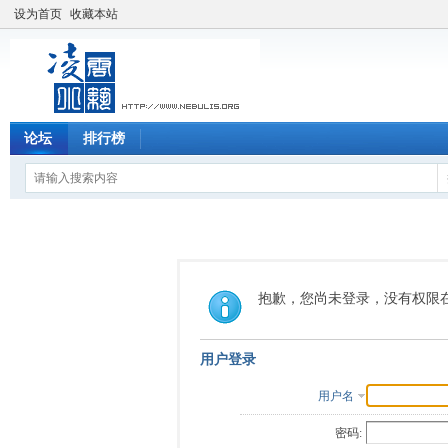
设为首页
收藏本站
论坛
排行榜
抱歉，您尚未登录，没有权限
用户登录
用户名
密码: