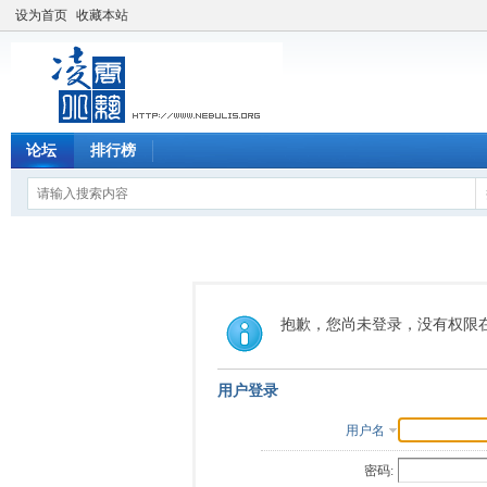
设为首页
收藏本站
论坛
排行榜
抱歉，您尚未登录，没有权限
用户登录
用户名
密码: