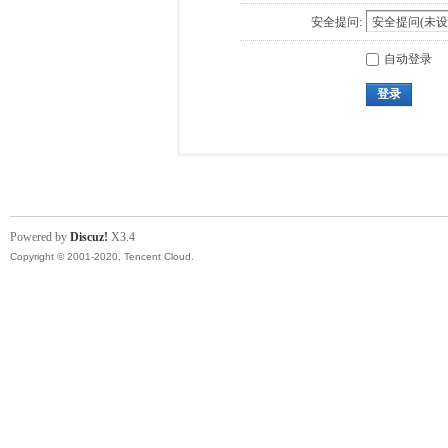
安全提问:
自动登录
登录
Powered by
Discuz!
X3.4
Copyright © 2001-2020, Tencent Cloud.