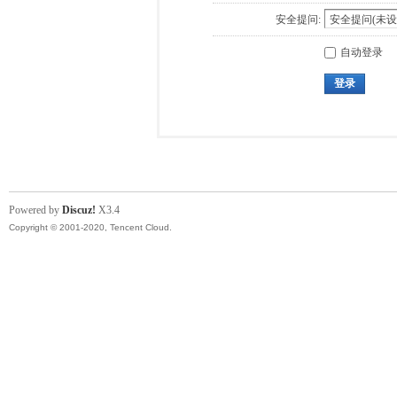
安全提问:
自动登录
登录
Powered by
Discuz!
X3.4
Copyright © 2001-2020, Tencent Cloud.