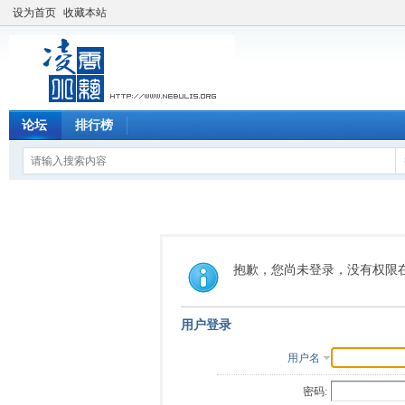
设为首页
收藏本站
论坛
排行榜
抱歉，您尚未登录，没有权限
用户登录
用户名
密码: