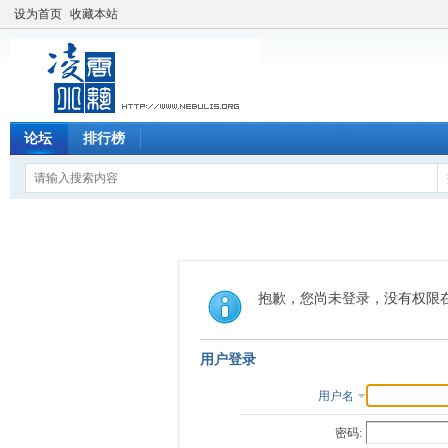
设为首页
收藏本站
论坛
排行榜
抱歉，您尚未登录，没有权限
用户登录
用户名
密码: