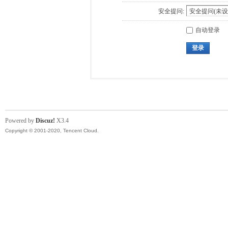
安全提问:
自动登录
登录
Powered by
Discuz!
X3.4
Copyright © 2001-2020, Tencent Cloud.