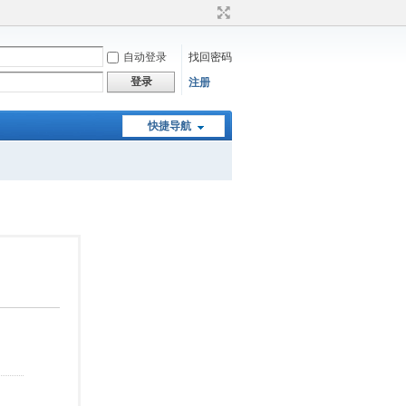
自动登录
找回密码
登录
注册
快捷导航