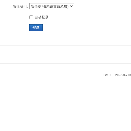
安全提问:
自动登录
登录
GMT+8, 2026-8-7 0