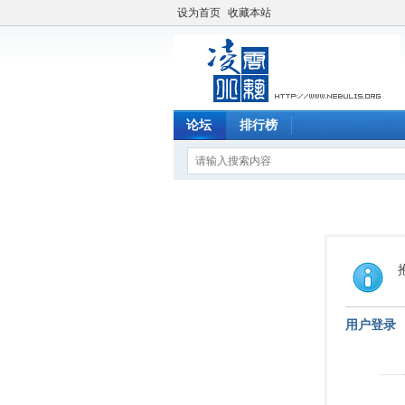
设为首页
收藏本站
论坛
排行榜
用户登录