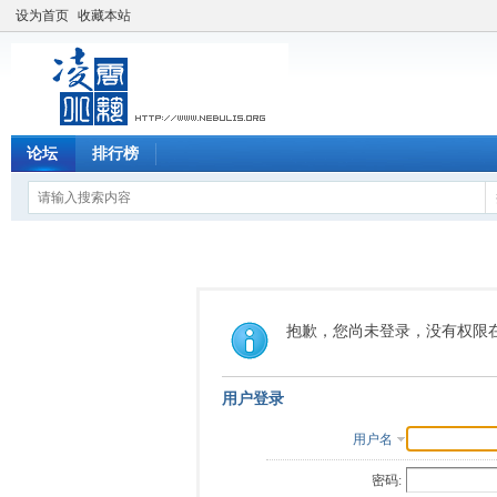
设为首页
收藏本站
论坛
排行榜
抱歉，您尚未登录，没有权限
用户登录
用户名
密码: