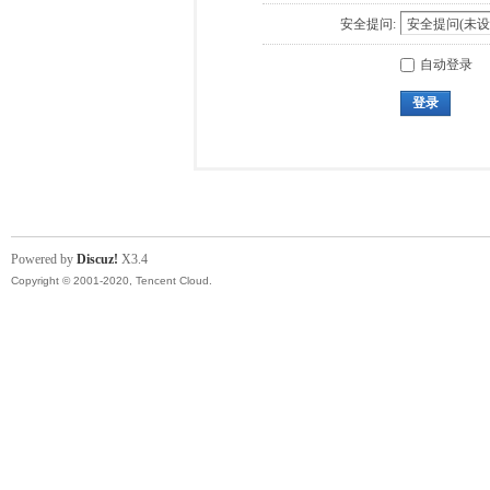
安全提问:
自动登录
登录
Powered by
Discuz!
X3.4
Copyright © 2001-2020, Tencent Cloud.