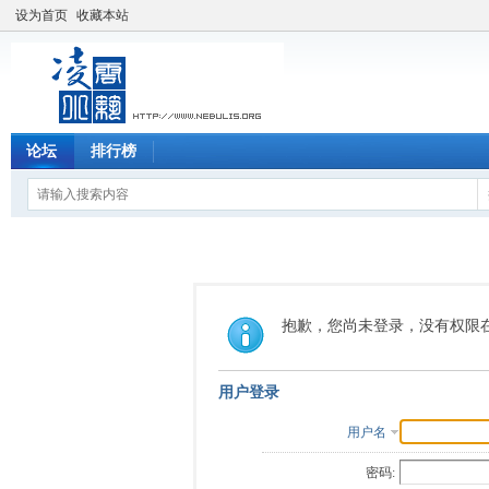
设为首页
收藏本站
论坛
排行榜
抱歉，您尚未登录，没有权限
用户登录
用户名
密码: