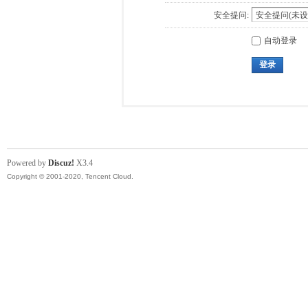
安全提问:
自动登录
登录
Powered by
Discuz!
X3.4
Copyright © 2001-2020, Tencent Cloud.