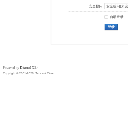
安全提问:
自动登录
登录
Powered by
Discuz!
X3.4
Copyright © 2001-2020, Tencent Cloud.