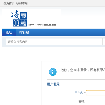
设为首页
收藏本站
论坛
排行榜
抱歉，您尚未登录，没有权限
用户登录
用户名
密码: