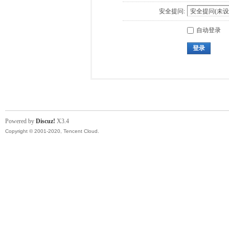
安全提问:
自动登录
登录
Powered by
Discuz!
X3.4
Copyright © 2001-2020, Tencent Cloud.