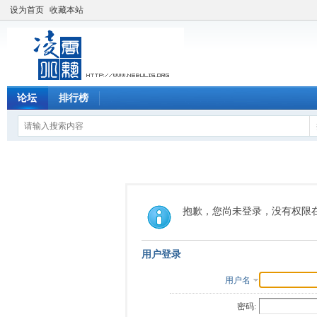
设为首页
收藏本站
论坛
排行榜
抱歉，您尚未登录，没有权限
用户登录
用户名
密码: