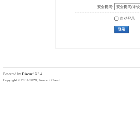
安全提问:
自动登录
登录
Powered by
Discuz!
X3.4
Copyright © 2001-2020, Tencent Cloud.