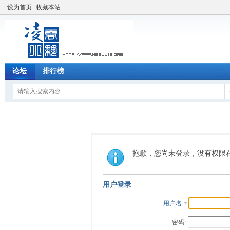
设为首页
收藏本站
论坛
排行榜
抱歉，您尚未登录，没有权限
用户登录
用户名
密码: