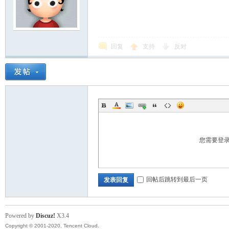
筑
回复
支持
反对
社
您需要登
回帖后跳转到最后一页
发表回复
区
Powered by
Discuz!
X3.4
Copyright © 2001-2020, Tencent Cloud.