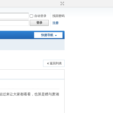
自动登录
找回密码
登录
注册
快捷导航
返回列表
贴过来让大家都看看，也算是赠与萧湘