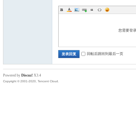
您需要登
回帖后跳转到最后一页
发表回复
Powered by
Discuz!
X3.4
Copyright © 2001-2020, Tencent Cloud.