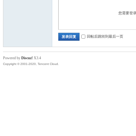
筑
您需要登
回帖后跳转到最后一页
发表回复
Powered by
Discuz!
X3.4
社
Copyright © 2001-2020, Tencent Cloud.
区