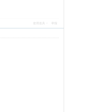
使用道具
举报