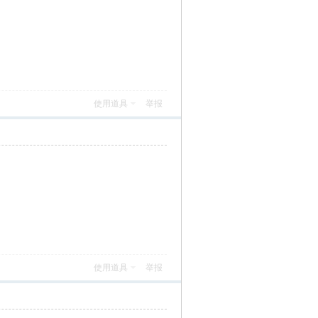
使用道具
举报
使用道具
举报