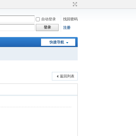
自动登录
找回密码
登录
注册
快捷导航
返回列表