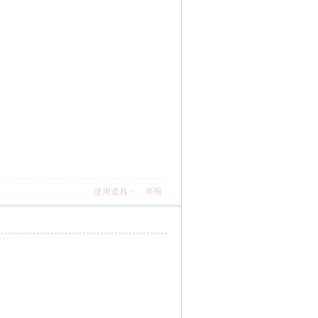
使用道具
举报