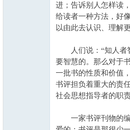
进；告诉别人怎样读
给读者一种方法，好
以由此去认识、理解
人们说：“知人者智
要智慧的。那么对于
一批书的性质和价值
书评担负着重大的责
社会思想指导者的职
一家书评刊物的编辑
爱的；书评是那很少一