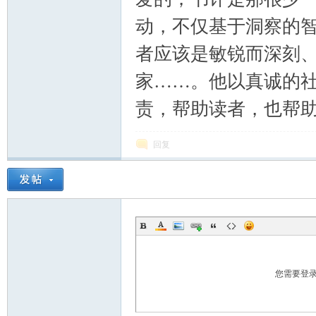
动，不仅基于洞察的
者应该是敏锐而深刻
家……。他以真诚的
责，帮助读者，也帮
回复
您需要登