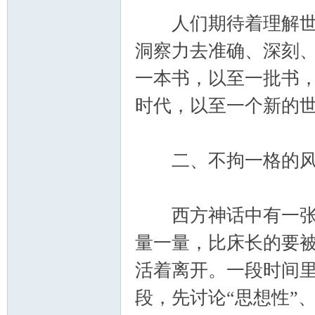
人们期待着理解世界
洞察力去准确、深刻
一本书，以至一批书
时代，以至一个新的
二、不拘一格的风
西方神话中有一张魔
量一量，比床长的要
活着离开。一段时间
段，先讨论“思想性”