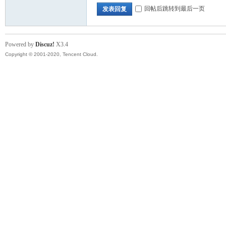
回帖后跳转到最后一页
发表回复
Powered by
Discuz!
X3.4
Copyright © 2001-2020, Tencent Cloud.