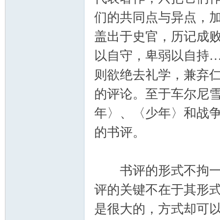
们的共同点与异点，加
盖出于史官，历记成
以自守，卑弱以自持
则欲绝去礼学，兼弃仁
的评论。至于车尔尼雪
年〉、〈少年〉和战
的书评。
书评的形式不拘一格
评的关键不在于其形
是很大的，方式却可