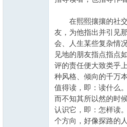
在熙熙攘攘的社交场
友，为他指出并引见
会、人生某些复杂情
见地的朋友指点指点
评的责任便大致类乎
种风格、倾向的千万
值得读，即：读什么
而不知其所以然的时
认识它，即：怎样读
个方向，好像探路的