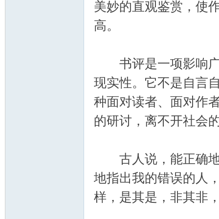
美妙的直观鉴赏，使
高。
书评是一项影响广泛
现实性。它不是自言
种面对读者、面对作
的研讨，离不开社会
古人说，能正确地指
地指出我的错误的人
样，是其是，非其非