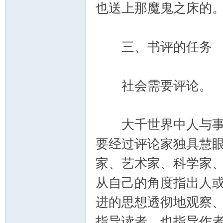
也送上那魔鬼之床的
三、书评的任务
社会需要评论。
大千世界中人与事物
要经过评论家独具慧
家、艺术家、科学家
从自己的角度指出人
进的思想透彻地观察
指导读者，也指导作