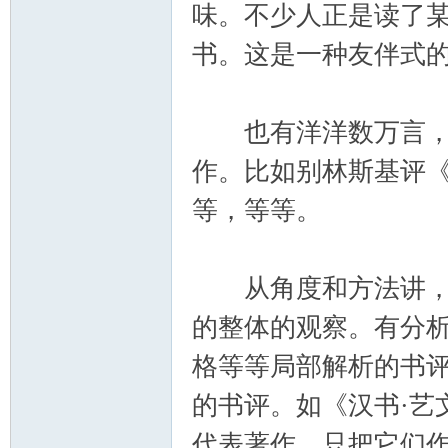
味。不少人正是读了
书。这是一种友伴式
也有洋洋数万言，数
作。比如别林斯基评
等，等等。
从角度和方法讲，有
的整体的观察。有分
格等等局部解析的书
的书评。如《汉书·艺
代表著作，只把它们