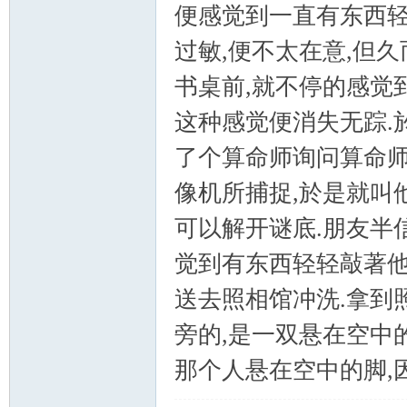
便感觉到一直有东西轻
过敏,便不太在意,但久
书桌前,就不停的感觉
这种感觉便消失无踪.
了个算命师询问算命师
像机所捕捉,於是就叫
可以解开谜底.朋友半
觉到有东西轻轻敲著他
送去照相馆冲洗.拿到
旁的,是一双悬在空中
那个人悬在空中的脚,