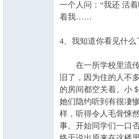
一个人问：“我还 活
着我……
4、我知道你看见什么
在一所学校里流传着
旧了，因为住的人不
的房间都空关着。小
她们隐约听到有很凄
样，听得令人毛骨悚
事。开始同学们一口
终于说出原来在这楼