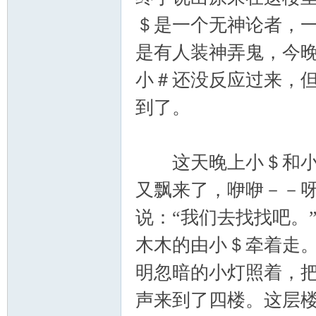
＄是一个无神论者，一
是有人装神弄鬼，今晚
小＃还没反应过来，
到了。
这天晚上小＄和小＃
又飘来了，咿咿－－
说：“我们去找找吧。
木木的由小＄牵着走
明忽暗的小灯照着，
声来到了四楼。这层