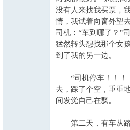
没有人来找我买票，
情，我试着向窗外望
司机：“车到哪了？”
猛然转头想找那个女孩
到了我的另一边。
“司机停车！！！！
去，踩了个空，重重
间发觉自己在飘。
第二天，有车从路边