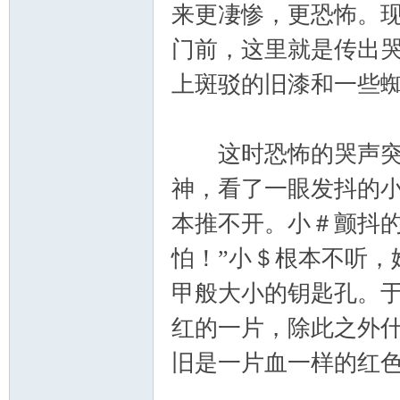
来更凄惨，更恐怖。
门前，这里就是传出
上斑驳的旧漆和一些
这时恐怖的哭声突然
神，看了一眼发抖的
本推不开。小＃颤抖的
怕！”小＄根本不听，
甲般大小的钥匙孔。
红的一片，除此之外
旧是一片血一样的红色