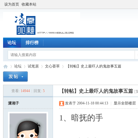
设为首页
收藏本站
论坛
排行榜
论坛
试笔居
文心荟萃
【转帖】史上最吓人的鬼故事五篇
【转帖】史上最吓人的鬼故事五篇
查看:
14944
|
回复:
5
[
凌
»
›
›
›
潇湘子
发表于 2004-11-18 00:44:13
|
显示全部楼层
1、暗抚的手