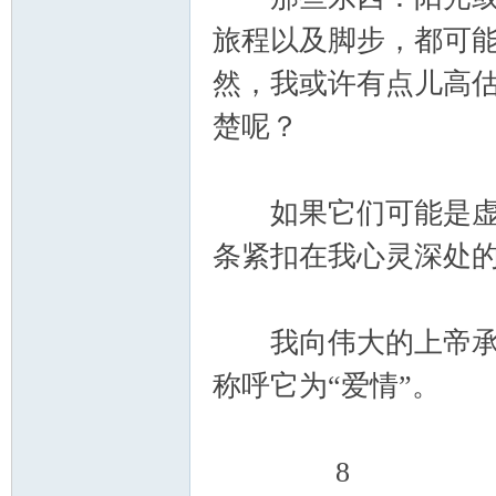
旅程以及脚步，都可
然，我或许有点儿高
楚呢？
如果它们可能是虚假
条紧扣在我心灵深处
我向伟大的上帝承认
称呼它为“爱情”。
8