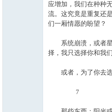
应增加，我们在种种
流。这究竟是重复还
们一厢情愿的盼望？
系统崩溃，或者星系
择，我只选择你和我们的
或者，为了你去选择做
7
那些东西：阳光或者