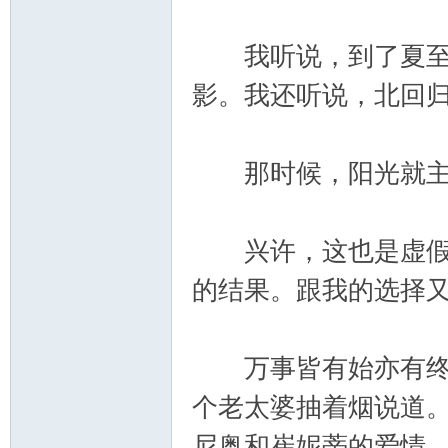
我听说，到了夏至的
影。我还听说，北回
那时候，阳光就主
兴许，这也是虚假的
的结果。跟我的选择
万事皆有始亦有终，
个老太婆抽着烟说道
尼奥和崔妮蒂的爱情