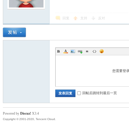
回复
支持
反对
您需要登
回帖后跳转到最后一页
发表回复
Powered by
Discuz!
X3.4
Copyright © 2001-2020, Tencent Cloud.