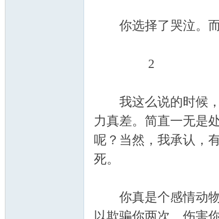
你选择了哭泣。而
2
我这么说的时候，你
力真差。简直一无是
呢？当然，我承认，
死。
你真是个感情动物。
以欺骗你两次，伤害