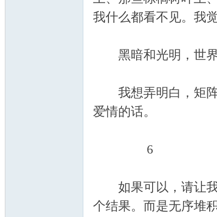
我什么都看不见。我
黑暗和光明，世界上
我想弄明白，矩阵是
爱情的话。
6
如果可以，请让我相
个结果。而是无序堆