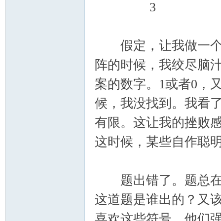
3
假定，让我做一个假
阵的时候，我绞尽脑
案的数字。1或者0，
候，我没找到。我看
有限。这让我的挫败
这时候，某些自作聪
题出错了。题总在错
这道题是谁出的？又
喜欢这些符号，他们