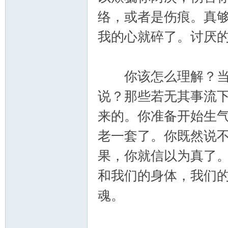
络，或者是伤痕。真
我的心就碎了。讨厌
你该怎么理解？当我
说？那些若无其事流
来的。你准备开始生
老一套了。你既然说
果，你就信以为真了
和我们的身体，我们
魂。