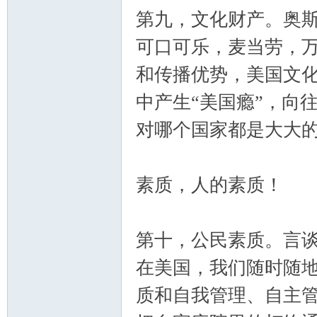
第九，文化财产。奥斯卡，
可口可乐，麦当劳，万
和传播优势，美国文
中产生“美国瘾”，向
对哪个国家都是大大
素质，人的素质！
第十，公民素质。言
在美国，我们随时随
质和自我管理、自主