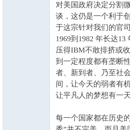
对美国政府决定分割微
谈，这仍是一个利于
于这宗针对我们的官司
1969到1982 年长
压得IBM不敢排挤或
到一定程度都有垄断
者、新到者、乃至社
间，让今天的弱者有
让平凡人的梦想有一
每一个国家都在历史的
秀”并不完美，而且美