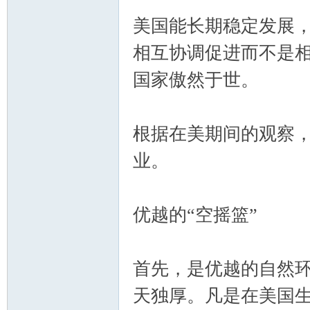
美国能长期稳定发展
相互协调促进而不是相
国家傲然于世。
根据在美期间的观察，
业。
优越的“空摇篮”
首先，是优越的自然
天独厚。凡是在美国