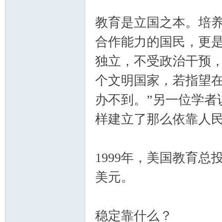
教育是立国之本。培
合作能力的国民，更
独立，不受政治干预，
个文明国家，若指望
办不到。”另一位学者
样建立了那么依靠人民
1999年，美国教育总
美元。
稳定靠什么？