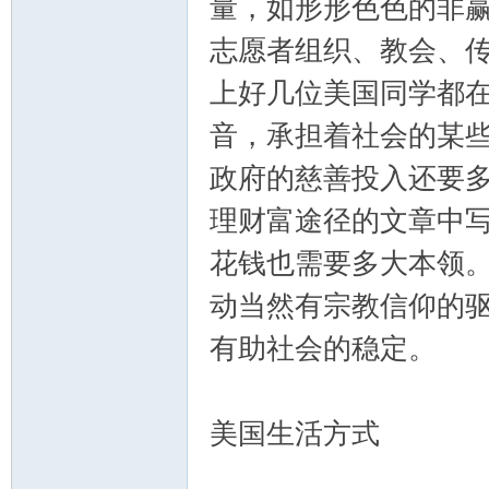
量，如形形色色的非
志愿者组织、教会、传
上好几位美国同学都
音，承担着社会的某
政府的慈善投入还要多
理财富途径的文章中写
花钱也需要多大本领。
动当然有宗教信仰的
有助社会的稳定。
美国生活方式