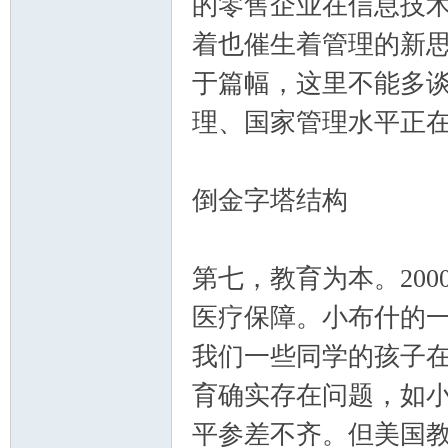
的零售企业在信息技
着也催生着管理的新
于篇幅，这里不能多
理、国家管理水平正
倒金字塔结构
第七，教育为本。20
医疗保障。小布什的
我们一些同学的孩子
育确实存在问题，如
平参差不齐。但美国