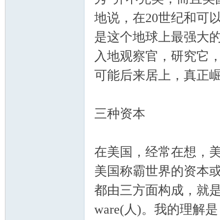
地说，在20世纪和可
是这个地球上最强大的
入地观察官，研究它，
可能后来居上，真正
三种资本
在美国，经常在想，
美国称霸世界的资本
都由三方面构成，就是hard 
ware(人)。我的理