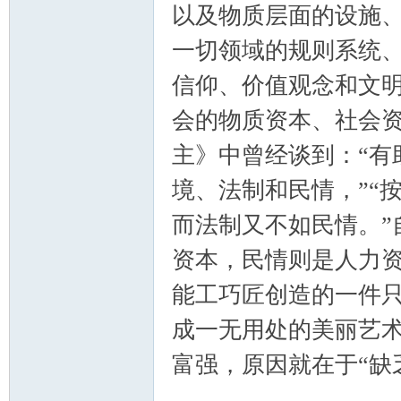
以及物质层面的设施、
一切领域的规则系统、运
信仰、价值观念和文
会的物质资本、社会
主》中曾经谈到：“有
境、法制和民情，”“
而法制又不如民情。”
资本，民情则是人力资
能工巧匠创造的一件
成一无用处的美丽艺术
富强，原因就在于“缺