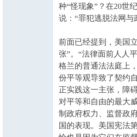
种“怪现象”？在20
说：“罪犯逃脱法网与
前面已经提到，美国立
张”。“法律面前人人
格兰的普通法法庭上
份平等观导致了契约自
正实践这一主张，障
对平等和自由的最大威
制政府权力、监督政
国的表现。美国宪法