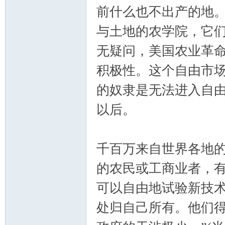
前什么也不出产的地。
与土地的农学院，它们
无疑问，美国农业革
积极性。这个自由市
的奴隶是无法进入自
以后。
千百万来自世界各地
的农民或工商业者，
可以自由地试验新技
处归自己所有。他们