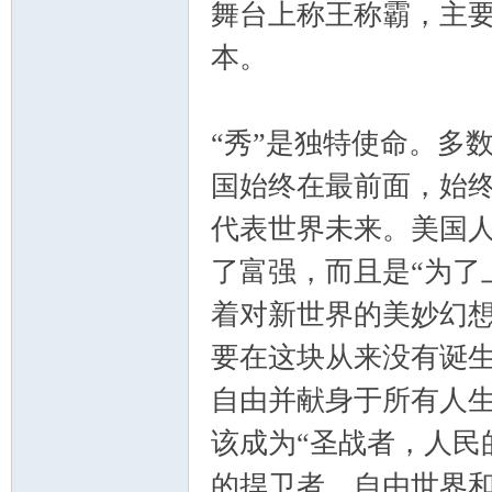
舞台上称王称霸，主
本。
“秀”是独特使命。多
国始终在最前面，始终是新
代表世界未来。美国
了富强，而且是“为了
着对新世界的美妙幻
要在这块从来没有诞生
自由并献身于所有人生
该成为“圣战者，人民
的捍卫者，自由世界和人权的维