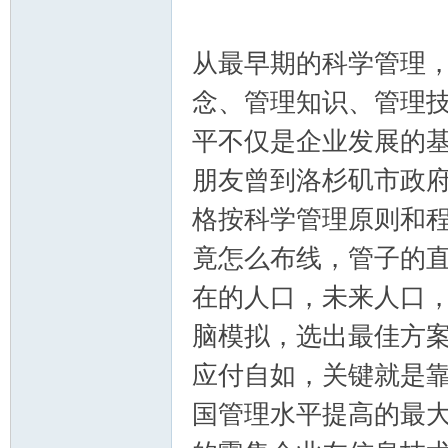
从最早期的科学管理
念、管理知识、管理
平不仅是企业发展的
朋友曾到洛杉矶市政
格按科学管理原则和
竟怎么布线，管子的
在的人口，未来人口
脑模拟，选出最佳方
应付自如，关键就是
国管理水平提高的最