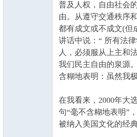
普及人权，自由社会
由。从遵守交通秩序
都有成文或不成文(但
讲话中说：“ 所有法
人，必须服从上主和法
我们民主自由的泉源
含糊地表明：虽然我极
在我看来，2000年
句“毫不含糊地表明”
被纳入美国文化的经