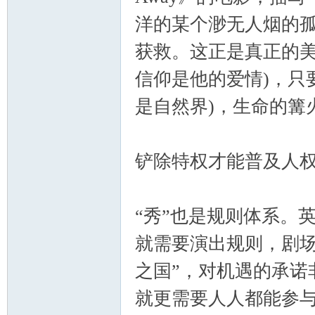
洋的某个渺无人烟的孤
获救。这正是真正的美
信仰是他的爱情)，只
是自然界)，生命的篝
铲除特权才能普及人
“秀”也是规则体系。英
就需要演出规则，剧场
之国”，对机遇的承诺
就更需要人人都能参