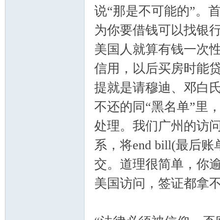
说“那是不可能的”。
为你要借钱可以找银
美国人就算有钱一次
信用，以后买房时能
提就是请穆迪、邓白
不还的同“黑名单”里
处理。我们广州的访
系，将end bill(
交。道理很简单，你
美国访问，签证都拿