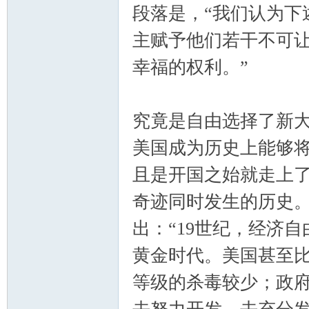
段落是，“我们认为下
主赋予他们若干不可
幸福的权利。”
究竟是自由选择了新
美国成为历史上能够
且是开国之始就走上
奇迹同时发生的历史。
出：“19世纪，经济
黄金时代。美国甚至
等级的杀毒较少；政