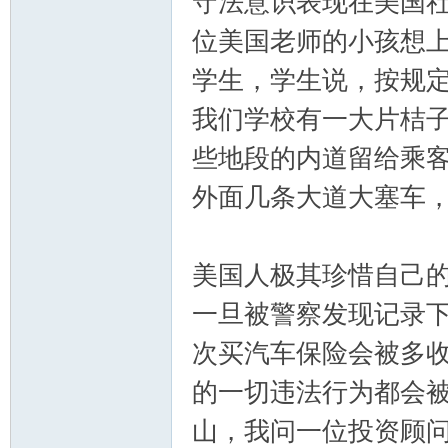
守法意识表现在美国社
位美国老师的小孩想
学生，学生说，按规
我们学校有一大片桔
些地段的内道留给乘客
外面几条大道大塞车
美国人极其珍惜自己
一旦被警察发现记录下
次买汽车保险会被多
的一切违法行为都会被
山，我问一位投资顾问