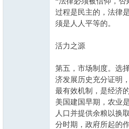
“法律必须被信仰，否
过程是民主的，法律
须是人人平等的。
活力之源
第五，市场制度。选
济发展历史充分证明
最有效机制，是经济
美国建国早期，农业是
人口并提供余粮以换
分时期，政府所起的