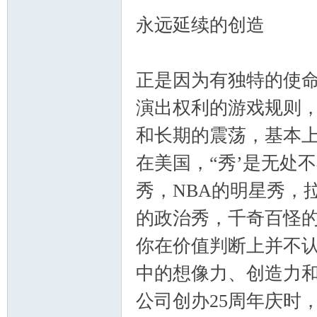
永远延续的创造
正是因为有独特的使
演出权利的游戏规则，
和长期的震荡，基本
在美国，“秀’是无处
秀，NBA的明星秀，
的政治秀，千奇百怪
你在价值判断上并不认
中的想像力、创造力
公司创办25周年庆时