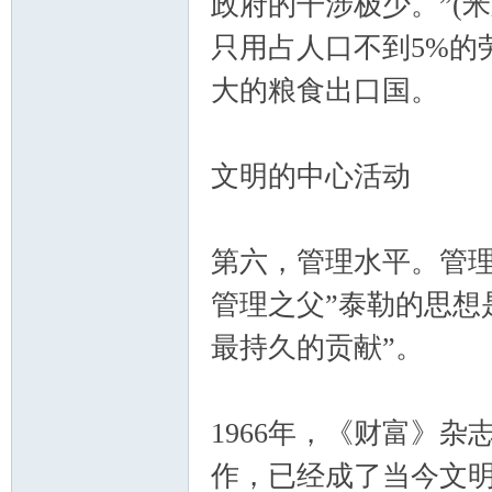
政府的干涉极少。”(
只用占人口不到5%的
大的粮食出口国。
文明的中心活动
第六，管理水平。管理大师
管理之父”泰勒的思想
最持久的贡献”。
1966年，《财富》杂
作，已经成了当今文明