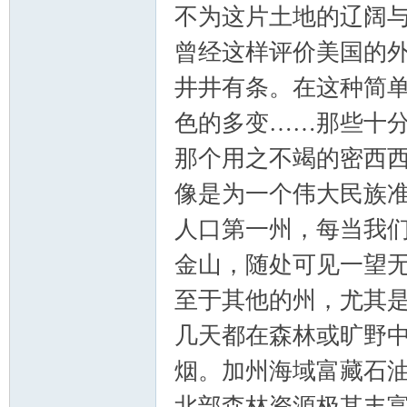
不为这片土地的辽阔与
曾经这样评价美国的外
井井有条。在这种简
色的多变……那些十
那个用之不竭的密西
像是为一个伟大民族准
人口第一州，每当我
金山，随处可见一望
至于其他的州，尤其
几天都在森林或旷野
烟。加州海域富藏石
北部森林资源极其丰