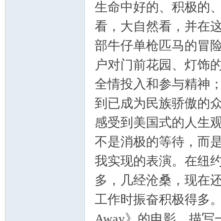
生命中好的、积极的
看，大自然看，并在
部牛仔单枪匹马的冒
户对门前花园、灯饰
全情投入和参与精神
到已成为民族骄傲的
感受到美国式的人生
不是消极的等待，而
我实现的表演。在纽约
多，几经沧桑，现在
工作时振奋积极得多。
Away》的电影，描