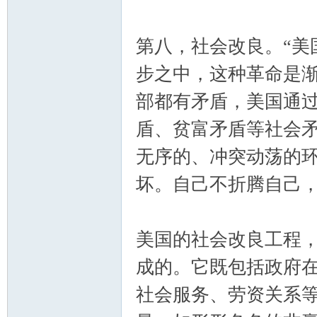
第八，社会改良。“美
步之中，这种革命是渐
部都有矛盾，美国通
盾、贫富矛盾等社会
无序的、冲突动荡的
坏。自己不折腾自己
美国的社会改良工程
成的。它既包括政府
社会服务、劳资关系