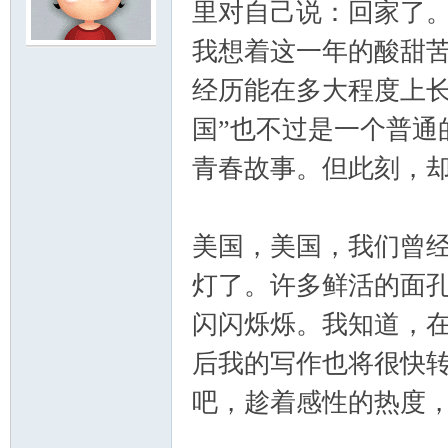
里对自己说：回家了。
我想着这一年的酸甜
云
经历能在多大程度上长
国”也不过是一个普通
青春故事。但此刻，
美国，美国，我们曾
小
灯了。许多鲜活的面
闪闪烁烁。我知道，
后我的写作也将很快
吧，趁着感性的热度