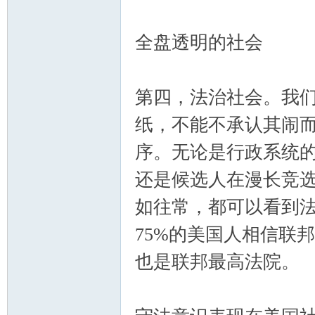
全盘透明的社会
第四，法治社会。我
纸，不能不承认其闹而
序。无论是行政系统
还是候选人在漫长竞
如往常，都可以看到
75%的美国人相信联
也是联邦最高法院。