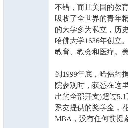
不错，而且美国的教
吸收了全世界的青年精
的大学多为私立，历史
哈佛大学1636年创
教育、教会和医疗。
到1999年底，哈佛的
院参观时，获悉在这里
出的全部开支)超过5.
系友提供的奖学金，
MBA，没有任何前提