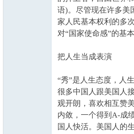
语)。尽管现在许多美
家人民基本权利的多
对“国家使命感”的基
把人生当成表演
“秀”是人生态度，人
很多中国人跟美国人
观开朗，喜欢相互赞
内敛，一个得到A-成
国人快活。美国人的