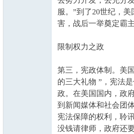
去努力开发，去充分
服。”到了20世纪，
害，战后一举奠定霸
限制权力之政
第三，宪政体制。美国
的三大礼物 ”，宪法
政。在美国国内，政
到新闻媒体和社会团
宪法保障的权利，聆
没钱请律师，政府还