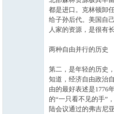
都是进口。克林顿卸
给子孙后代。美国自
人家的资源，是很有
两种自由并行的历史
第二，是年轻的历史
知道，经济自由政治
由的最好表述是177
的“一只看不见的手”
陆会议通过的弗吉尼