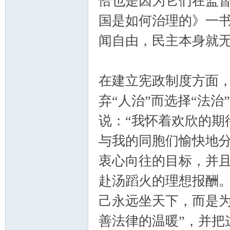
恰也是因为它们在监
国是如何治理的》一书
闻自由，民主本身就无
在建立宪政制度方面
弃“人治”而选择“法治
说：“我怀着欢欣的期
与我的同胞们愉快地
衷心向往的目标，并
赴汤蹈火的理想报酬。
己永远坐天下，而是为
善法律的温暖”，并把