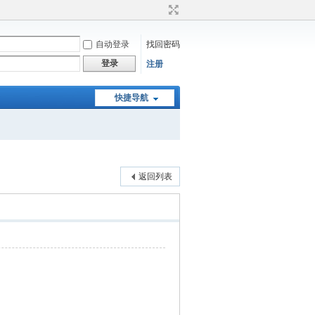
自动登录
找回密码
登录
注册
快捷导航
返回列表