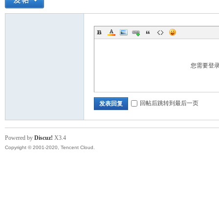
您需要登
回帖后跳转到最后一页
发表回复
Powered by
Discuz!
X3.4
Copyright © 2001-2020, Tencent Cloud.