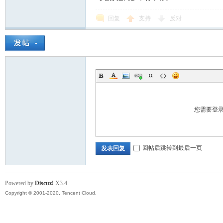
回复
支持
反对
您需要登
回帖后跳转到最后一页
发表回复
Powered by
Discuz!
X3.4
Copyright © 2001-2020, Tencent Cloud.