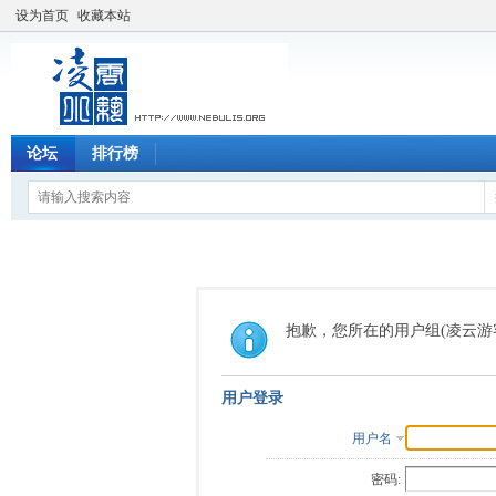
设为首页
收藏本站
论坛
排行榜
抱歉，您所在的用户组(凌云游
用户登录
用户名
密码: