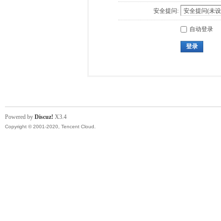
安全提问:
自动登录
登录
Powered by
Discuz!
X3.4
Copyright © 2001-2020, Tencent Cloud.