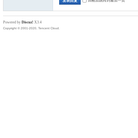
回帖后跳转到最后一页
发表回复
Powered by
Discuz!
X3.4
Copyright © 2001-2020, Tencent Cloud.