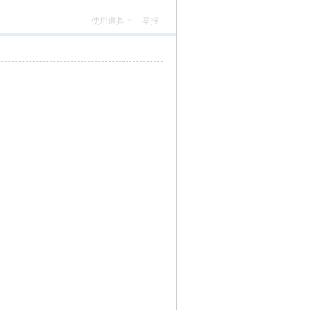
使用道具
举报