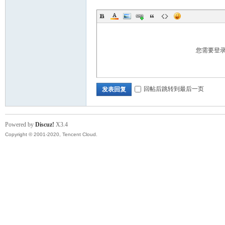
您需要登
回帖后跳转到最后一页
发表回复
Powered by
Discuz!
X3.4
Copyright © 2001-2020, Tencent Cloud.