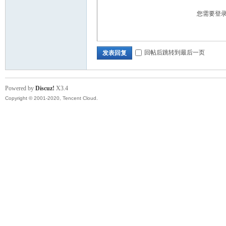
您需要登
回帖后跳转到最后一页
发表回复
Powered by
Discuz!
X3.4
Copyright © 2001-2020, Tencent Cloud.