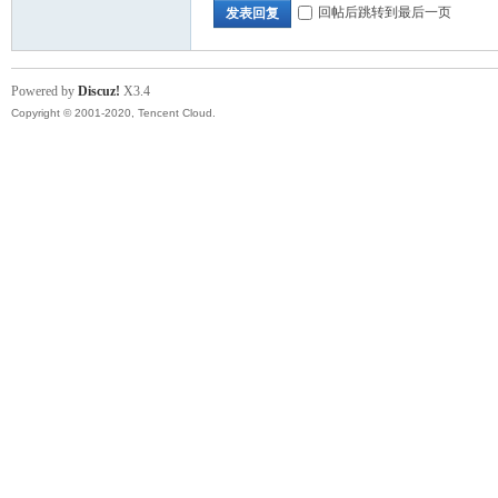
回帖后跳转到最后一页
发表回复
Powered by
Discuz!
X3.4
Copyright © 2001-2020, Tencent Cloud.