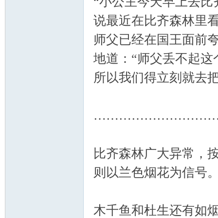
“小公主今天早上去比
说最近在比齐森林里
师父已经在国王面前夸
地道：“师父丢不起这
所以我们得立刻就去把
………………………
比齐森林广大异常，
则以兰色烟花为信号
木千鱼和杜生还有如