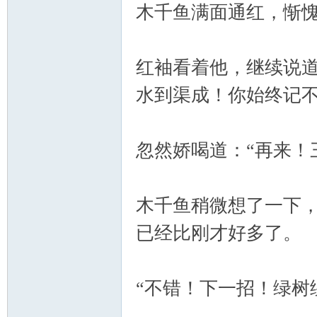
木千鱼满面通红，惭
红袖看着他，继续说道
水到渠成！你始终记不
忽然娇喝道：“再来！
木千鱼稍微想了一下，
已经比刚才好多了。
“不错！下一招！绿树