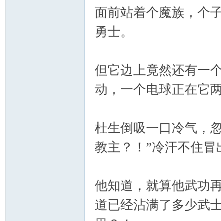
面前站着个魔族，个
勇士。
但它边上竟然还有一
动，一个电球正在它
杜生倒吸一口冷气，忽
教主？！”冷汗不住冒
他知道，就算他武功
道已经沾满了多少武