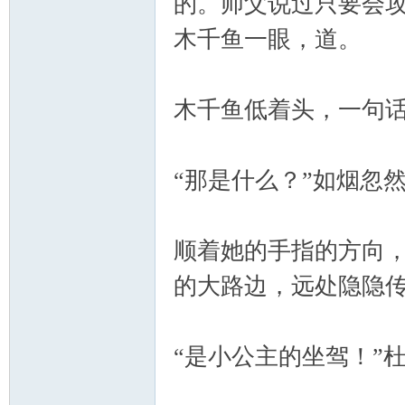
的。师父说过只要会攻
木千鱼一眼，道。
木千鱼低着头，一句
“那是什么？”如烟忽
顺着她的手指的方向
的大路边，远处隐隐
“是小公主的坐驾！”