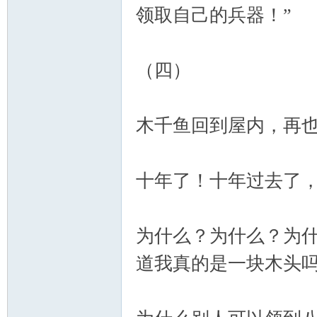
领取自己的兵器！”
（四）
木千鱼回到屋内，再
十年了！十年过去了
为什么？为什么？为
道我真的是一块木头