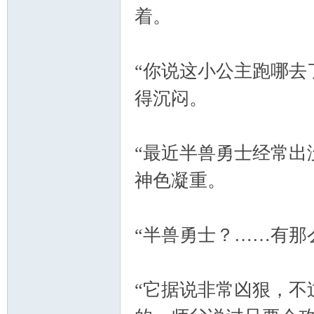
着。
“你说这小公主跑哪去
得沉闷。
“最近半兽勇士经常出
神色凝重。
“半兽勇士？……有那
“它据说非常凶狠，不