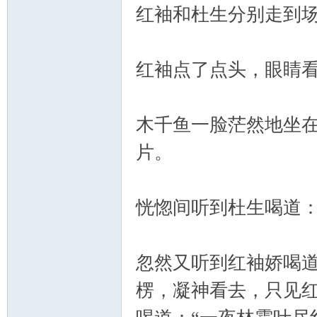
红袖和杜生分别走到场
红袖点了点头，眼睛
木千鱼一脸茫然地坐
片。
恍惚间听到杜生喝道：
忽然又听到红袖娇喝道
楞，凝神看去，只见