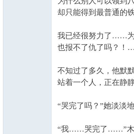
为什么别人可以领到
却只能得到最普通的
我已经很努力了……
也报不了仇了吗？！
不知过了多久，他默
站着一个人，正在静
“哭完了吗？”她淡淡
“我……哭完了……”