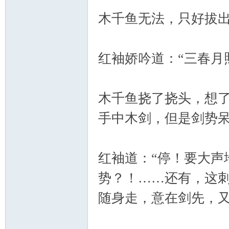
木千鱼无法，只好拔
红袖娇吟道：“三春月
木千鱼挠了挠头，想了
手中木剑，但是剑势
红袖道：“停！要大声
势？！……还有，这
随身走，意在剑先，又