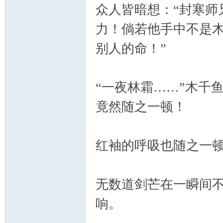
众人皆暗想：“封寒师
力！倘若他手中不是
别人的命！”
“一夜林霜……”木千
竟然随之一顿！
红袖的呼吸也随之一
无数道剑芒在一瞬间
响。