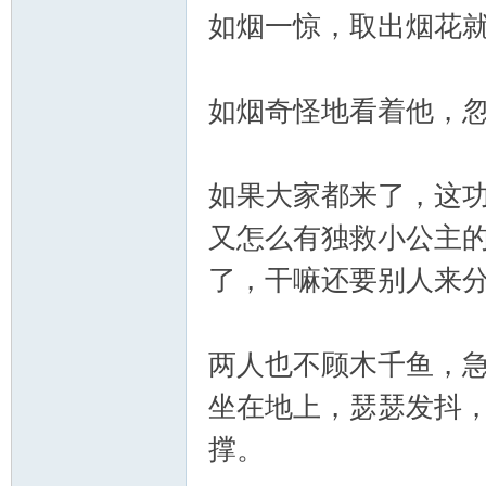
如烟一惊，取出烟花就
如烟奇怪地看着他，
如果大家都来了，这
又怎么有独救小公主
了，干嘛还要别人来
两人也不顾木千鱼，
坐在地上，瑟瑟发抖
撑。