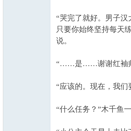
“哭完了就好。男子汉
只要你始终坚持每天练
说。
“……是……谢谢红袖
“应该的。现在，我们
“什么任务？”木千鱼