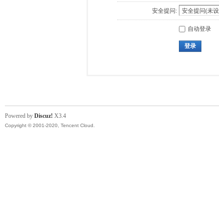
安全提问:
自动登录
登录
Powered by
Discuz!
X3.4
Copyright © 2001-2020, Tencent Cloud.