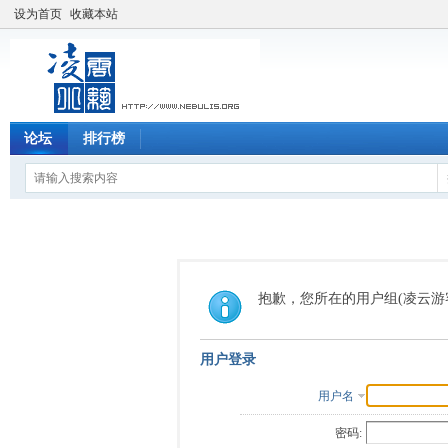
设为首页
收藏本站
论坛
排行榜
抱歉，您所在的用户组(凌云游
用户登录
用户名
密码: