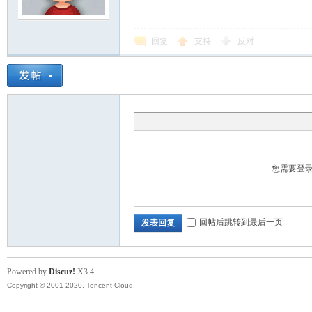
回复
支持
反对
您需要登
回帖后跳转到最后一页
发表回复
Powered by
Discuz!
X3.4
Copyright © 2001-2020, Tencent Cloud.