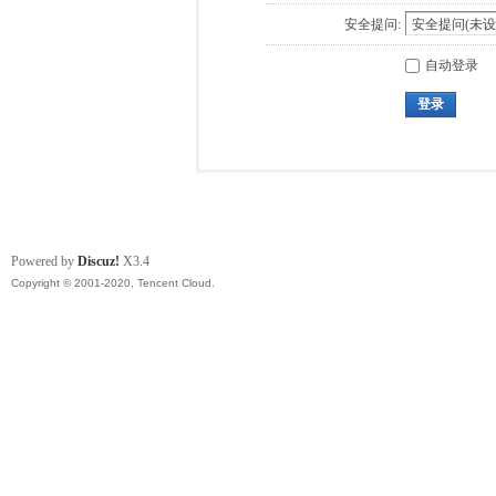
安全提问:
自动登录
登录
Powered by
Discuz!
X3.4
Copyright © 2001-2020, Tencent Cloud.