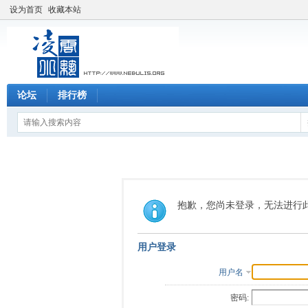
设为首页
收藏本站
论坛
排行榜
抱歉，您尚未登录，无法进行
用户登录
用户名
密码: