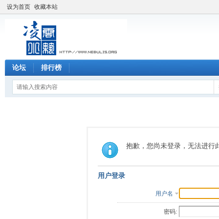
设为首页
收藏本站
论坛
排行榜
抱歉，您尚未登录，无法进行
用户登录
用户名
密码: