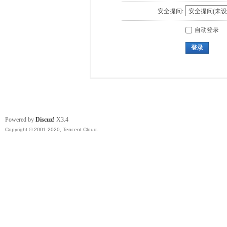
安全提问:
自动登录
登录
Powered by
Discuz!
X3.4
Copyright © 2001-2020, Tencent Cloud.